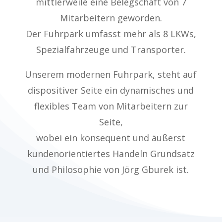
mittlerweile eine Belegschaft von 7
Mitarbeitern geworden.
Der Fuhrpark umfasst mehr als 8 LKWs,
Spezialfahrzeuge und Transporter.
Unserem modernen Fuhrpark, steht auf
dispositiver Seite ein dynamisches und
flexibles Team von Mitarbeitern zur
Seite,
wobei ein konsequent und äußerst
kundenorientiertes Handeln Grundsatz
und Philosophie von Jörg Gburek ist.