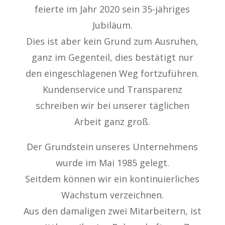
feierte im Jahr 2020 sein 35-jähriges
Jubiläum.
Dies ist aber kein Grund zum Ausruhen,
ganz im Gegenteil, dies bestätigt nur
den eingeschlagenen Weg fortzuführen.
Kundenservice und Transparenz
schreiben wir bei unserer täglichen
Arbeit ganz groß.
Der Grundstein unseres Unternehmens
wurde im Mai 1985 gelegt.
Seitdem können wir ein kontinuierliches
Wachstum verzeichnen.
Aus den damaligen zwei Mitarbeitern, ist