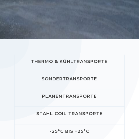
THERMO & KÜHLTRANSPORTE
SONDERTRANSPORTE
PLANENTRANSPORTE
STAHL COIL TRANSPORTE
-25°C BIS +25°C