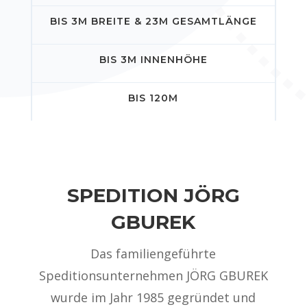
BIS 3M BREITE & 23M GESAMTLÄNGE
BIS 3M INNENHÖHE
BIS 120M
SPEDITION JÖRG
GBUREK
Das familiengeführte
Speditionsunternehmen JÖRG GBUREK
wurde im Jahr 1985 gegründet und