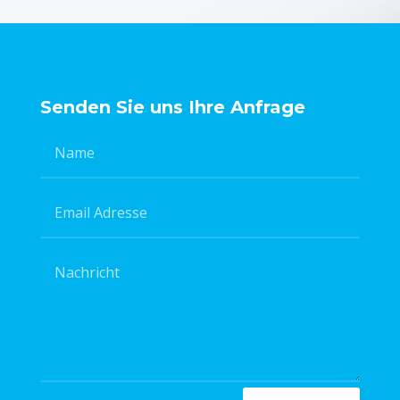
Senden Sie uns Ihre Anfrage